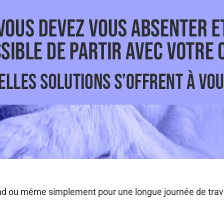
 ou même simplement pour une longue journée de travail,