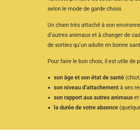
selon le mode de garde choisi.
Un chien très attaché à son environn
d’autres animaux et à changer de cad
de sorties qu’un adulte en bonne santé
Pour faire le bon choix, il est utile d
son âge et son état de santé
(chiot
son niveau d’attachement
à ses re
son rapport aux autres animaux
et
la durée de votre absence
(quelque