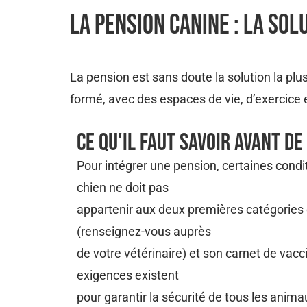
La Pension Canine : La Sol
La pension est sans doute la solution la plu
formé, avec des espaces de vie, d’exercice e
Ce Qu'il Faut Savoir Avant D
Pour intégrer une pension, certaines condi
chien ne doit pas
appartenir aux deux premières catégories
(renseignez-vous auprès
de votre vétérinaire) et son carnet de vacci
exigences existent
pour garantir la sécurité de tous les animau