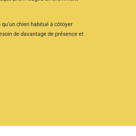
 qu’un chien habitué à côtoyer
besoin de davantage de présence et