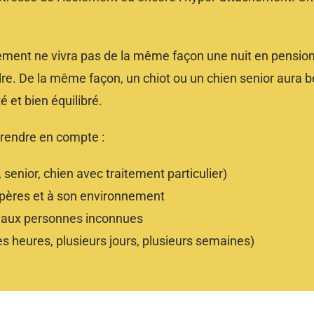
ement ne vivra pas de la même façon une nuit en pension
re. De la même façon, un chiot ou un chien senior aura 
 et bien équilibré.
e prendre en compte :
, senior, chien avec traitement particulier)
pères et à son environnement
 aux personnes inconnues
s heures, plusieurs jours, plusieurs semaines)