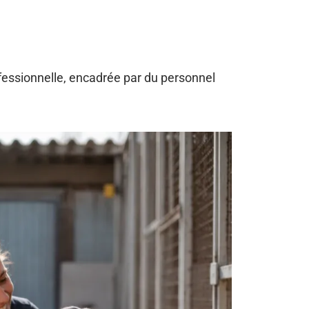
ofessionnelle, encadrée par du personnel