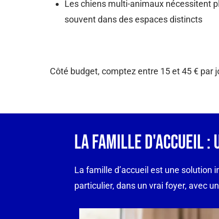
Les chiens multi-animaux nécessitent pl
souvent dans des espaces distincts
Côté budget, comptez entre 15 et 45 € par jou
La Famille D'accueil :
La famille d’accueil est une solution i
particulier, dans un vrai foyer, avec