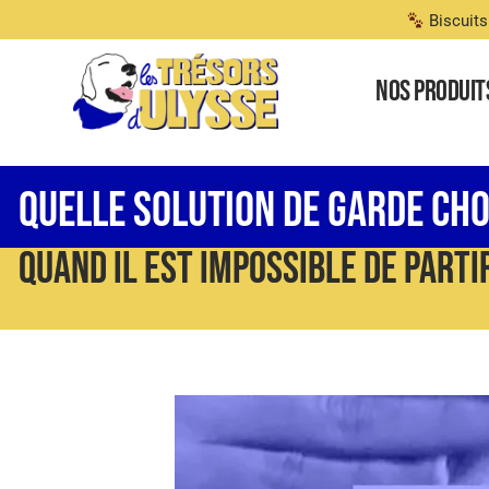
Biscuits
Nos produit
Quelle Solution De Garde Cho
Quand Il Est Impossible De Partir