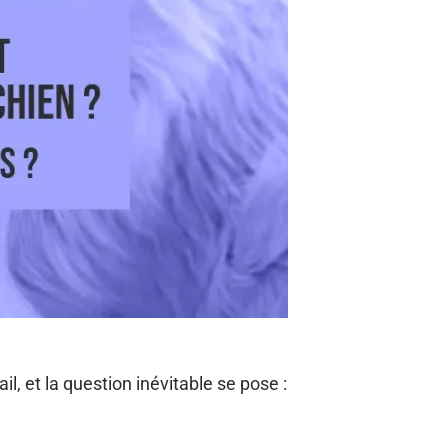
 et la question inévitable se pose :