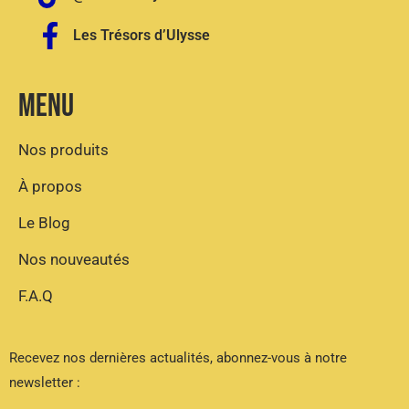
Les Trésors d’Ulysse
Menu
Nos produits
À propos
Le Blog
Nos nouveautés
F.A.Q
Recevez nos dernières actualités,
abonnez-vous à notre
newsletter :