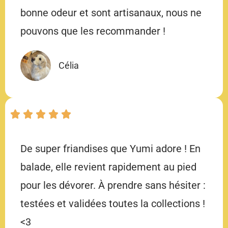
bonne odeur et sont artisanaux, nous ne
pouvons que les recommander !
Célia
De super friandises que Yumi adore ! En
balade, elle revient rapidement au pied
pour les dévorer. À prendre sans hésiter :
testées et validées toutes la collections !
<3