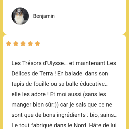
Benjamin
Les Trésors d’Ulysse… et maintenant Les
Délices de Terra ! En balade, dans son
tapis de fouille ou sa balle éducative…
elle les adore ! Et moi aussi (sans les
manger bien sûr:)) car je sais que ce ne
sont que de bons ingrédients : bio, sains…
Le tout fabriqué dans le Nord. Hâte de lui