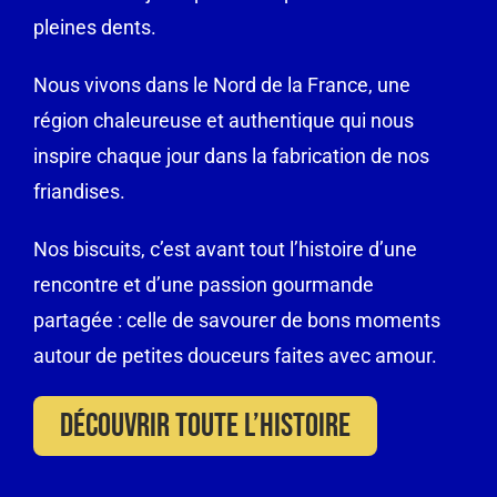
pleines dents.
Nous vivons dans le Nord de la France, une
région chaleureuse et authentique qui nous
inspire chaque jour dans la fabrication de nos
friandises.
Nos biscuits, c’est avant tout l’histoire d’une
rencontre et d’une passion gourmande
partagée : celle de savourer de bons moments
autour de petites douceurs faites avec amour.
Découvrir toute l’histoire