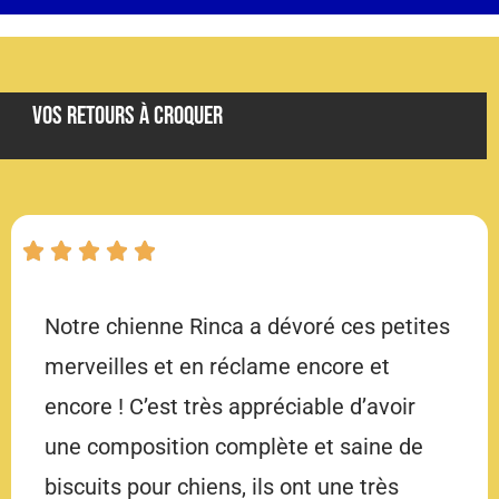
Vos Retours À Croquer
Notre chienne Rinca a dévoré ces petites
merveilles et en réclame encore et
encore ! C’est très appréciable d’avoir
une composition complète et saine de
biscuits pour chiens, ils ont une très