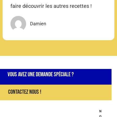
faire découvrir les autres recettes !
Damien
Vous Avez Une Demande Spéciale ?​
Contactez Nous !​
N
O