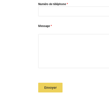
Numéro de téléphone
*
Message
*
Envoyer