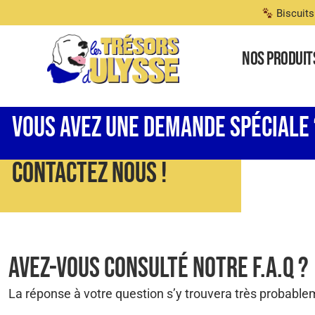
Biscuits
Nos produit
Vous Avez Une Demande Spéciale ?
Contactez Nous !​
Avez-Vous Consulté Notre F.A.Q ?
La réponse à votre question s’y trouvera très probable