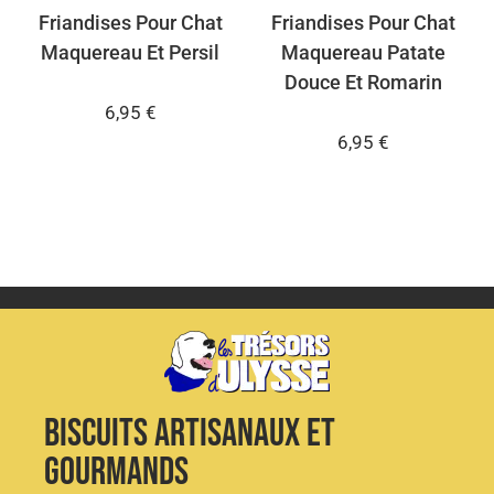
Friandises Pour Chat
Friandises Pour Chat
Maquereau Et Persil
Maquereau Patate
Douce Et Romarin
6,95
€
6,95
€
Biscuits artisanaux et
gourmands