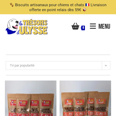
Biscuits artisanaux pour chiens et chats
Livraison
offerte en point relais dès 59€
Menu
0
Tri par popularité